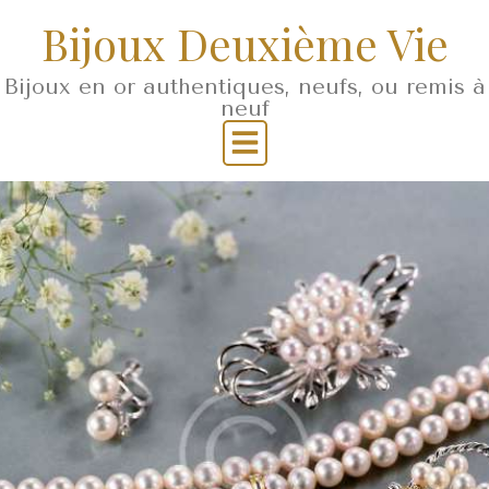
Bijoux Deuxième Vie
Bijoux en or authentiques, neufs, ou remis à
neuf