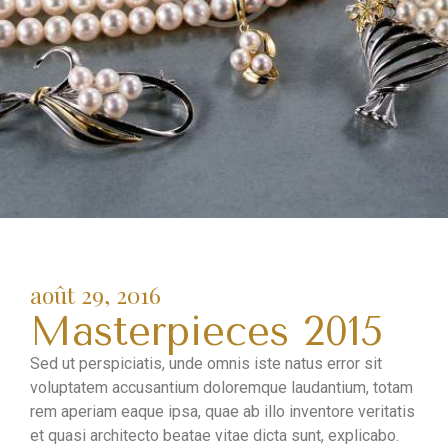
août 29, 2016
Masterpieces 2015
Sed ut perspiciatis, unde omnis iste natus error sit
voluptatem accusantium doloremque laudantium, totam
rem aperiam eaque ipsa, quae ab illo inventore veritatis
et quasi architecto beatae vitae dicta sunt, explicabo.