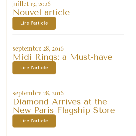
juillet 13, 2026
Nouvel article
Lire l'article
septembre 28, 2016
Midi Rings: a Must-have
Lire l'article
septembre 28, 2016
Diamond Arrives at the
New Paris Flagship Store
Lire l'article