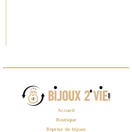
Accueil
Boutique
Reprise de bijoux